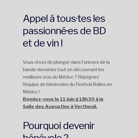
Appel à tous·tes les
passionné·es de BD
et de vin !
Vous rêvez de plonger dans l’univers de la
bande dessinée tout en découvrant les
meilleurs crus du Médoc ? Rejoignez
l’équipe de bénévoles du Festival Bulles en
Médoc !
Rendez-vous le 11 juin à 18h30 à la
Salle des Augustins à Vertheuil.
Pourquoi devenir
bénévole ?