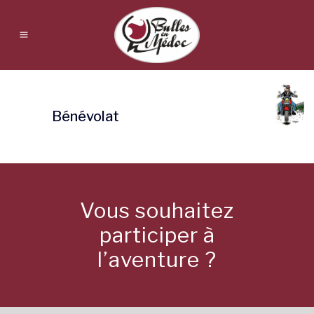
Bénévolat
Vous souhaitez
participer à
l’aventure ?