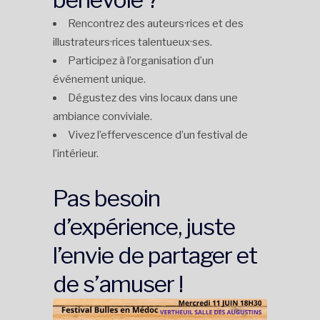
Rencontrez des auteurs·rices et des
illustrateurs·rices talentueux·ses.
Participez à l’organisation d’un
événement unique.
Dégustez des vins locaux dans une
ambiance conviviale.
Vivez l’effervescence d’un festival de
l’intérieur.
Pas besoin
d’expérience, juste
l’envie de partager et
de s’amuser !