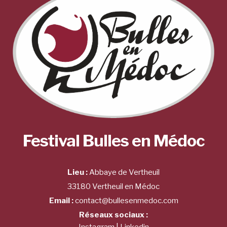
Festival Bulles en Médoc
Lieu :
Abbaye de Vertheuil
33180 Vertheuil en Médoc
Email :
contact@bullesenmedoc.com
Réseaux sociaux :