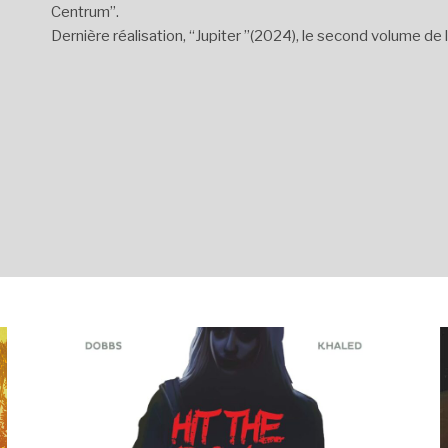
Centrum”.
Dernière réalisation, “Jupiter ”(2024), le second volume de 