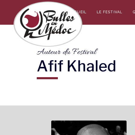
ACCUEIL
LE FESTIVAL
Auteur du Festival
Afif Khaled