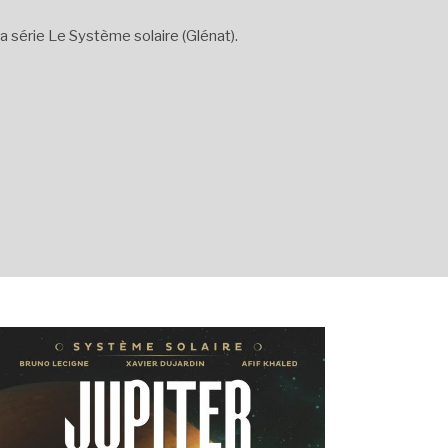
la série Le Système solaire (Glénat).